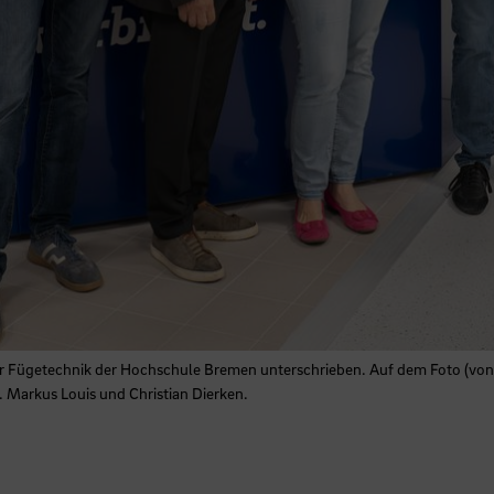
r Fügetechnik der Hochschule Bremen unterschrieben. Auf dem Foto (von lin
. Markus Louis und Christian Dierken.