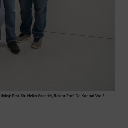
ks): Prof. Dr. Heiko Grendel, Rektor Prof. Dr. Konrad Wolf,