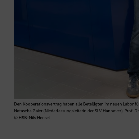
Den Kooperationsvertrag haben alle Beteiligten im neuen Labor fü
Natascha Gaier (Niederlassungsleiterin der SLV Hannover), Prof. Dr
© HSB-Nils Hensel