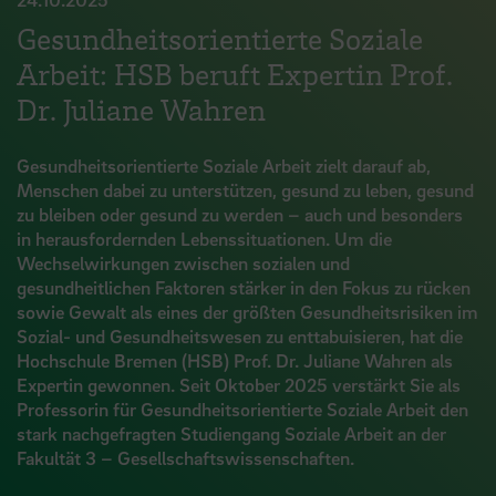
Gesundheitsorientierte Soziale
Arbeit: HSB beruft Expertin Prof.
Dr. Juliane Wahren
Gesundheitsorientierte Soziale Arbeit zielt darauf ab,
Menschen dabei zu unterstützen, gesund zu leben, gesund
zu bleiben oder gesund zu werden – auch und besonders
in herausfordernden Lebenssituationen. Um die
Wechselwirkungen zwischen sozialen und
gesundheitlichen Faktoren stärker in den Fokus zu rücken
sowie Gewalt als eines der größten Gesundheitsrisiken im
Sozial- und Gesundheitswesen zu enttabuisieren, hat die
Hochschule Bremen (HSB) Prof. Dr. Juliane Wahren als
Expertin gewonnen. Seit Oktober 2025 verstärkt Sie als
Professorin für Gesundheitsorientierte Soziale Arbeit den
stark nachgefragten Studiengang Soziale Arbeit an der
Fakultät 3 – Gesellschaftswissenschaften.