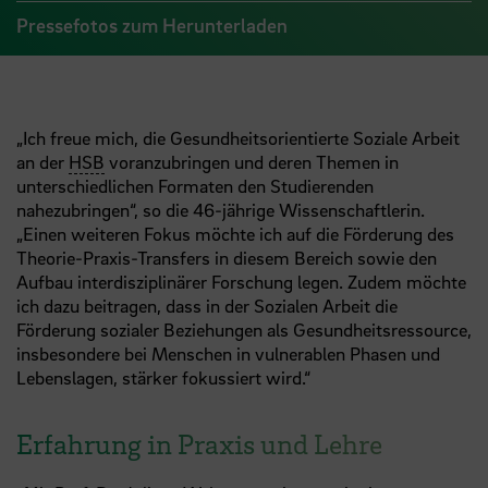
Pressefotos zum Herunterladen
„Ich freue mich, die Gesundheitsorientierte Soziale Arbeit
an der
HSB
voranzubringen und deren Themen in
unterschiedlichen Formaten den Studierenden
nahezubringen“, so die 46-jährige Wissenschaftlerin.
„Einen weiteren Fokus möchte ich auf die Förderung des
Theorie-Praxis-Transfers in diesem Bereich sowie den
Aufbau interdisziplinärer Forschung legen. Zudem möchte
ich dazu beitragen, dass in der Sozialen Arbeit die
Förderung sozialer Beziehungen als Gesundheitsressource,
insbesondere bei Menschen in vulnerablen Phasen und
Lebenslagen, stärker fokussiert wird.“
Erfahrung in Praxis und Lehre