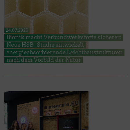
24.07.2026
Bionik macht Verbundwerkstoffe sicherer:
Neue HSB-Studie entwickelt
energieabsorbierende Leichtbaustrukturen
nach dem Vorbild der Natur