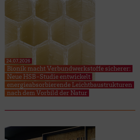
24.07.2026
Bionik macht Verbundwerkstoffe sicherer:
Neue HSB-Studie entwickelt
energieabsorbierende Leichtbaustrukturen
nach dem Vorbild der Natur