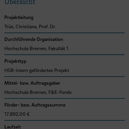
Übersicht
Projektleitung
Trüe, Christiane, Prof. Dr.
Durchführende Organisation
Hochschule Bremen, Fakultät 1
Projekttyp
HSB-intern gefördertes Projekt
Mittel- bzw. Auftragsgeber
Hochschule Bremen, F&E-Fonds
Förder- bzw. Auftragssumme
17.892,00 €
Laufzeit