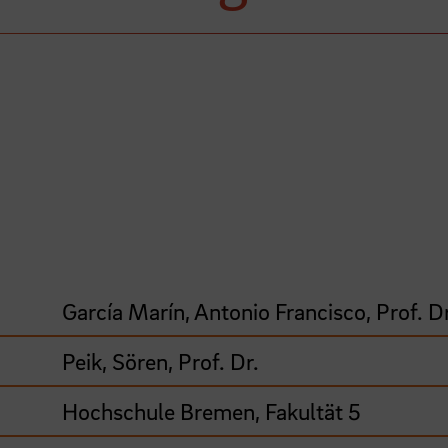
García Marín, Antonio Francisco, Prof. Dr
Peik, Sören, Prof. Dr.
Hochschule Bremen, Fakultät 5