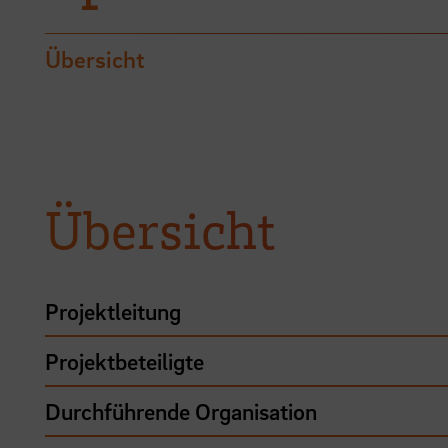
Übersicht
Übersicht
Projektleitung
Projektbeteiligte
Durchführende Organisation