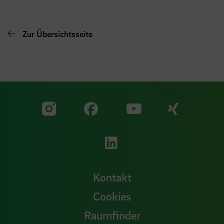
Zur Übersichtsseite
Zu unserer Facebook S
Zu unse
Zu unserer YouTu
Zu unserer Instagram Seite
Zu unserer LinkedI
Kontakt
Cookies
Raumfinder