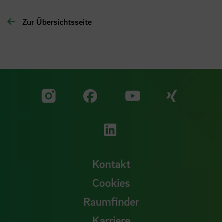
Zur Übersichtsseite
Zu unserer Facebook S
Zu unse
Zu unserer YouTu
Zu unserer Instagram Seite
Zu unserer LinkedI
Kontakt
Cookies
Raumfinder
Karriere