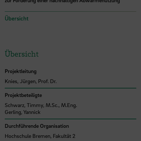
zur Förderung einer nachhaltigen Abwärmenutzung
Übersicht
Übersicht
Projektleitung
Knies, Jürgen, Prof. Dr.
Projektbeteiligte
Schwarz, Timmy, M.Sc., M.Eng.
Gerling, Yannick
Durchführende Organisation
Hochschule Bremen, Fakultät 2