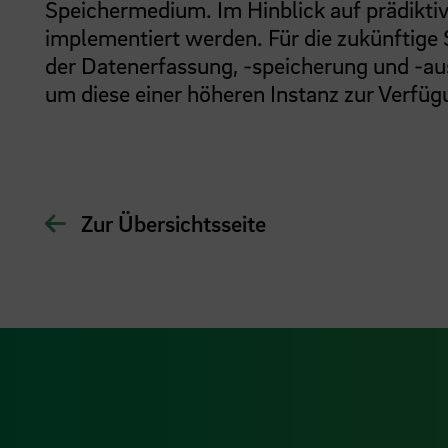
Speichermedium. Im Hinblick auf prädiktiv
implementiert werden. Für die zukünftige
der Datenerfassung, -speicherung und -a
um diese einer höheren Instanz zur Verfügu
Zur Übersichtsseite