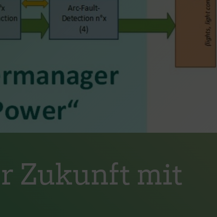
r Zukunft mit