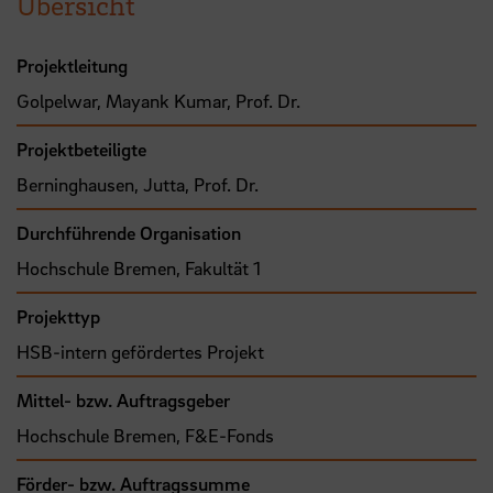
Übersicht
Projektleitung
Golpelwar, Mayank Kumar, Prof. Dr.
Projektbeteiligte
Berninghausen, Jutta, Prof. Dr.
Durchführende Organisation
Hochschule Bremen, Fakultät 1
Projekttyp
HSB-intern gefördertes Projekt
Mittel- bzw. Auftragsgeber
Hochschule Bremen, F&E-Fonds
Förder- bzw. Auftragssumme