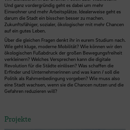
Und ganz vordergründig geht es dabei um mehr
Einwohner und mehr Arbeitsplätze. Idealerweise geht es
darum die Stadt ein bisschen besser zu machen.
Zukunftsfähiger, sozialer, ökologischer mit mehr Chancen
auf ein gutes Leben.
Über die gleichen Fragen denkt ihr in eurem Studium nach.
Wie geht kluge, moderne Mobilität? Wie können wir den
ökologischen Fußabdruck der großen Bewegungsfreiheit
verkleinern? Welches Versprechen kann die digitale
Revolution für die Städte einlösen? Was schaffen die
Erfinder und Unternehmerinnen und was kann / soll die
Politik als Rahmenbedingung vorgeben? Wie muss also
eine Stadt wachsen, wenn sie die Chancen nutzen und die
Gefahren reduzieren will?
Projekte