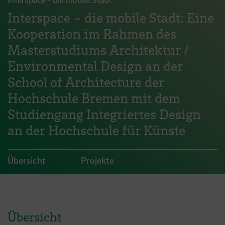
Interspace - die mobile Stadt: Eine
Kooperation im Rahmen des
Masterstudiums Architektur /
Environmental Design an der
School of Architecture der
Hochschule Bremen mit dem
Studiengang Integriertes Design
an der Hochschule für Künste
Übersicht
Projekte
Übersicht