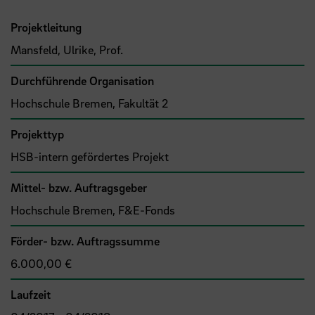
Projektleitung
Mansfeld, Ulrike, Prof.
Durchführende Organisation
Hochschule Bremen, Fakultät 2
Projekttyp
HSB-intern gefördertes Projekt
Mittel- bzw. Auftragsgeber
Hochschule Bremen, F&E-Fonds
Förder- bzw. Auftragssumme
6.000,00 €
Laufzeit