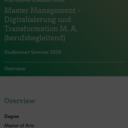
Master Management -
Digitalisierung und
Transformation M. A.
(berufsbegleitend)
Studienstart Sommer 2026
Overview
Overview
Degree
Master of Arts