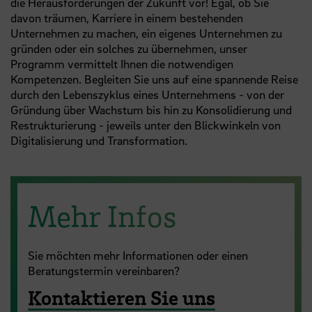
die Herausforderungen der Zukunft vor! Egal, ob Sie
davon träumen, Karriere in einem bestehenden
Unternehmen zu machen, ein eigenes Unternehmen zu
gründen oder ein solches zu übernehmen, unser
Programm vermittelt Ihnen die notwendigen
Kompetenzen. Begleiten Sie uns auf eine spannende Reise
durch den Lebenszyklus eines Unternehmens - von der
Gründung über Wachstum bis hin zu Konsolidierung und
Restrukturierung - jeweils unter den Blickwinkeln von
Digitalisierung und Transformation.
Mehr Infos
Sie möchten mehr Informationen oder einen
Beratungstermin vereinbaren?
Kontaktieren Sie uns