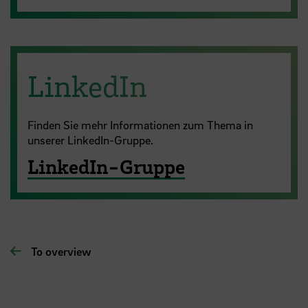
LinkedIn
Finden Sie mehr Informationen zum Thema in
unserer LinkedIn-Gruppe.
LinkedIn-Gruppe
To overview