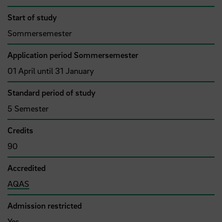
Start of study
Sommersemester
Application period Sommersemester
01 April until 31 January
Standard period of study
5 Semester
Credits
90
Accredited
AQAS
Admission restricted
Yes