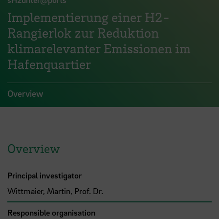
Implementierung einer H2-
Rangierlok zur Reduktion
klimarelevanter Emissionen im
Hafenquartier
Overview
Overview
Principal investigator
Wittmaier, Martin, Prof. Dr.
Responsible organisation