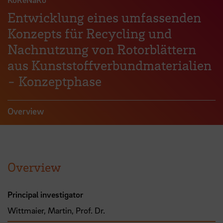
Entwicklung eines umfassenden
Konzepts für Recycling und
Nachnutzung von Rotorblättern
aus Kunststoffverbundmaterialien
- Konzeptphase
Overview
Overview
Principal investigator
Wittmaier, Martin, Prof. Dr.