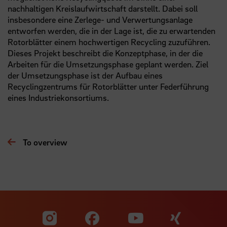
nachhaltigen Kreislaufwirtschaft darstellt. Dabei soll
insbesondere eine Zerlege- und Verwertungsanlage
entworfen werden, die in der Lage ist, die zu erwartenden
Rotorblätter einem hochwertigen Recycling zuzuführen.
Dieses Projekt beschreibt die Konzeptphase, in der die
Arbeiten für die Umsetzungsphase geplant werden. Ziel
der Umsetzungsphase ist der Aufbau eines
Recyclingzentrums für Rotorblätter unter Federführung
eines Industriekonsortiums.
To overview
Visit our Facebook pa
Visit ou